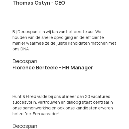
Thomas Ostyn - CEO
Bij Decospan zijn wij fan van het eerste uur. We
houden van de snelle opvolging en de efficiënte
manier waarmee ze de juiste kandidaten matchen met
ons DNA.
Decospan
Florence Berteele - HR Manager
Hunt & Hired vulde bij ons al meer dan 20 vacatures
succesvol in. Vertrouwen en dialoog staat centraal in
onze samenwerking en ook onze kandidaten ervaren
hetzelfde. Een aanrader!
Decospan