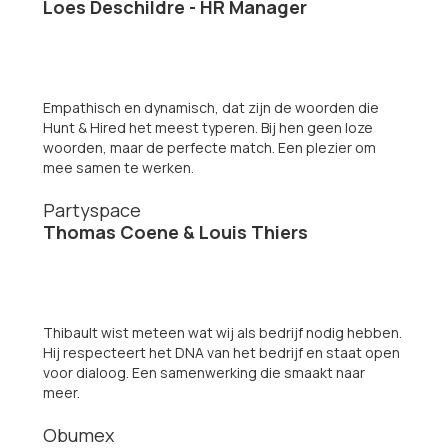
Loes Deschildre - HR Manager
Empathisch en dynamisch, dat zijn de woorden die
Hunt & Hired het meest typeren. Bij hen geen loze
woorden, maar de perfecte match. Een plezier om
mee samen te werken.
Partyspace
Thomas Coene & Louis Thiers
Thibault wist meteen wat wij als bedrijf nodig hebben.
Hij respecteert het DNA van het bedrijf en staat open
voor dialoog. Een samenwerking die smaakt naar
meer.
Obumex