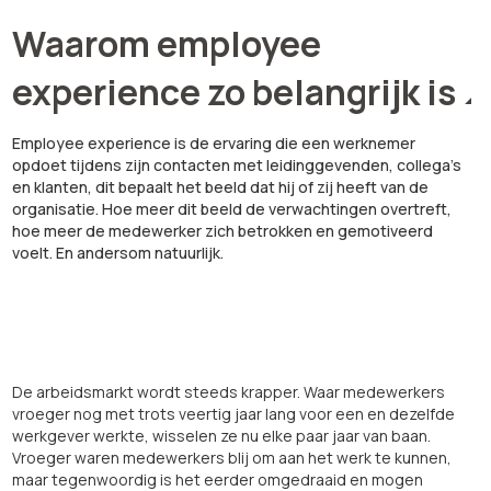
Waarom employee
experience zo belangrijk is
Employee experience is de ervaring die een werknemer
opdoet tijdens zijn contacten met leidinggevenden, collega’s
en klanten, dit bepaalt het beeld dat hij of zij heeft van de
organisatie. Hoe meer dit beeld de verwachtingen overtreft,
hoe meer de medewerker zich betrokken en gemotiveerd
voelt. En andersom natuurlijk.
De arbeidsmarkt wordt steeds krapper. Waar medewerkers
vroeger nog met trots veertig jaar lang voor een en dezelfde
werkgever werkte, wisselen ze nu elke paar jaar van baan.
Vroeger waren medewerkers blij om aan het werk te kunnen,
maar tegenwoordig is het eerder omgedraaid en mogen