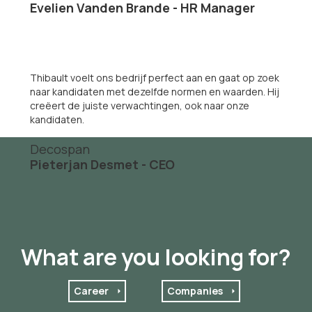
Evelien Vanden Brande - HR Manager
Thibault voelt ons bedrijf perfect aan en gaat op zoek
naar kandidaten met dezelfde normen en waarden. Hij
creëert de juiste verwachtingen, ook naar onze
kandidaten.
Decospan
Pieterjan Desmet - CEO
What are you looking for?
Career
Companies