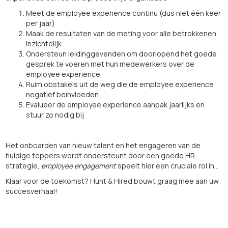
Meet de employee experience continu (dus niet één keer
per jaar)
Maak de resultaten van de meting voor alle betrokkenen
inzichtelijk
Ondersteun leidinggevenden om doorlopend het goede
gesprek te voeren met hun medewerkers over de
employee experience
Ruim obstakels uit de weg die de employee experience
negatief beïnvloeden
Evalueer de employee experience aanpak jaarlijks en
stuur zo nodig bij
Het onboarden van nieuw talent en het engageren van de
huidige toppers wordt ondersteunt door een goede HR-
strategie,
employee engagement
speelt hier een cruciale rol in…
Klaar voor de toekomst? Hunt & Hired bouwt graag mee aan uw
succesverhaal!