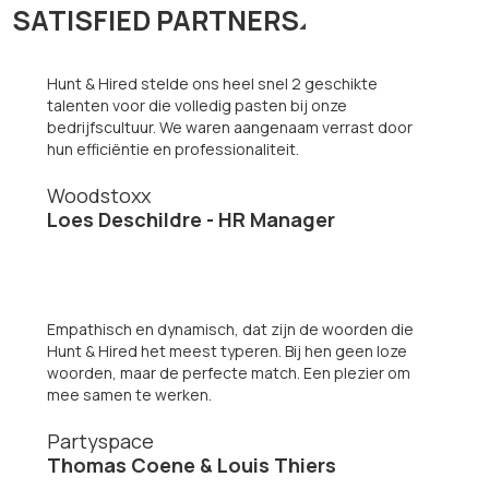
SATISFIED PARTNERS
Hunt & Hired stelde ons heel snel 2 geschikte
talenten voor die volledig pasten bij onze
bedrijfscultuur. We waren aangenaam verrast door
hun efficiëntie en professionaliteit.
Woodstoxx
Loes Deschildre - HR Manager
Empathisch en dynamisch, dat zijn de woorden die
Hunt & Hired het meest typeren. Bij hen geen loze
woorden, maar de perfecte match. Een plezier om
mee samen te werken.
Partyspace
Thomas Coene & Louis Thiers