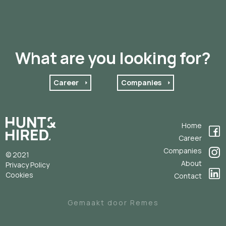
What are you looking for?
Career
Companies
Home
Career
Companies
© 2021
About
Privacy Policy
Cookies
Contact
Gemaakt door Remes