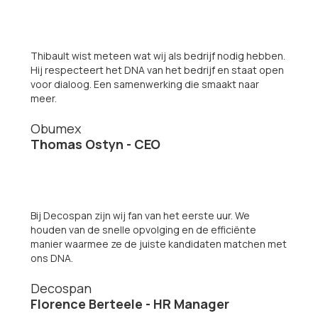
Thibault wist meteen wat wij als bedrijf nodig hebben.
Hij respecteert het DNA van het bedrijf en staat open
voor dialoog. Een samenwerking die smaakt naar
meer.
Obumex
Thomas Ostyn - CEO
Bij Decospan zijn wij fan van het eerste uur. We
houden van de snelle opvolging en de efficiënte
manier waarmee ze de juiste kandidaten matchen met
ons DNA.
Decospan
Florence Berteele - HR Manager